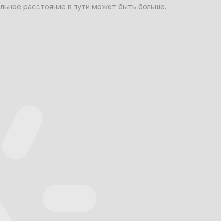
альное расстояние в пути может быть больше.