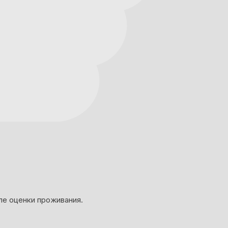
ле оценки проживания.