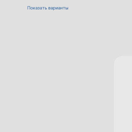
Показать варианты