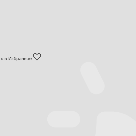
ь в Избранное