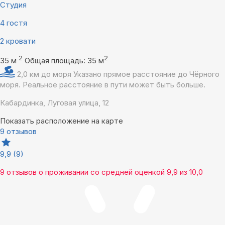
Студия
4 гостя
2 кровати
2
2
35 м
Общая площадь: 35 м
2,0 км до моря
Указано прямое расстояние до Чёрного
моря. Реальное расстояние в пути может быть больше.
Кабардинка, Луговая улица, 12
Показать расположение на карте
9 отзывов
9,9
(9)
9 отзывов
о проживании со средней оценкой
9,9
из
10,0