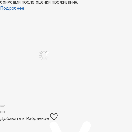
бонусами после оценки проживания.
Подробнее
Добавить в Избранное