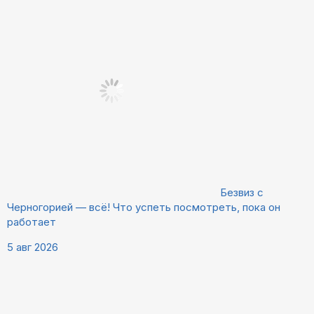
Безвиз с
Черногорией — всё! Что успеть посмотреть, пока он
работает
5 авг 2026