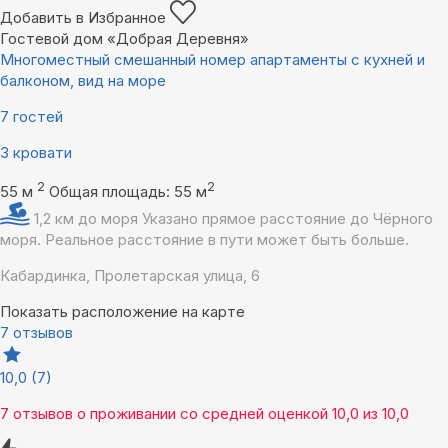
Добавить в Избранное
Гостевой дом «Добрая Деревня»
Многоместный смешанный номер апартаменты с кухней и
балконом, вид на море
7 гостей
3 кровати
2
2
55 м
Общая площадь: 55 м
1,2 км до моря
Указано прямое расстояние до Чёрного
моря. Реальное расстояние в пути может быть больше.
Кабардинка, Пролетарская улица, 6
Показать расположение на карте
7 отзывов
10,0
(7)
7 отзывов
о проживании со средней оценкой
10,0
из
10,0