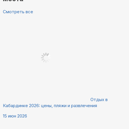
Смотреть все
Отдых в
Кабардинке 2026: цены, пляжи и развлечения
15 июн 2026