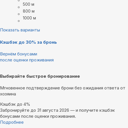
500 м
800 м
1000 м
Показать варианты
Кэшбэк до 30% за бронь
Вернём бонусами
после оценки проживания
Выбирайте быстрое бронирование
Мгновенное подтверждение брони без ожидания ответа от
хозяина
Кэшбэк до 4%
Забронируйте до 31 августа 2026 — и получите кэшбэк
бонусами после оценки проживания.
Подробнее