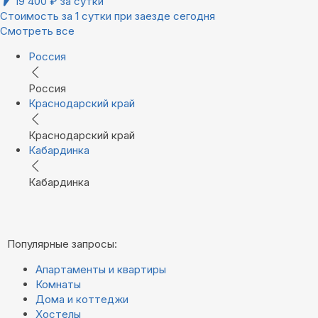
19 400
₽
за сутки
Стоимость за 1 сутки при заезде сегодня
Смотреть все
Россия
Россия
Краснодарский край
Краснодарский край
Кабардинка
Кабардинка
Популярные запросы:
Апартаменты и квартиры
Комнаты
Дома и коттеджи
Хостелы