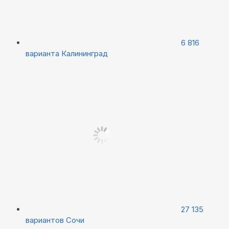
6 816
варианта
Калининград
27 135
вариантов
Сочи