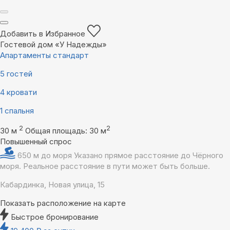
Добавить в Избранное
Гостевой дом «У Надежды»
Апартаменты стандарт
5 гостей
4 кровати
1 спальня
2
2
30 м
Общая площадь: 30 м
Повышенный спрос
650 м до моря
Указано прямое расстояние до Чёрного
моря. Реальное расстояние в пути может быть больше.
Кабардинка, Новая улица, 15
Показать расположение на карте
Быстрое бронирование