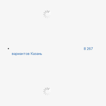
8 267
вариантов
Казань