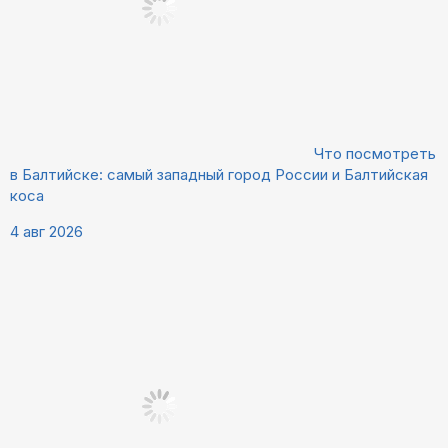
Что посмотреть
в Балтийске: самый западный город России и Балтийская
коса
4 авг 2026