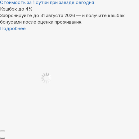
Стоимость за 1 сутки при заезде сегодня
Кэшбэк до 4%
Забронируйте до 31 августа 2026 — и получите кэшбэк
бонусами после оценки проживания.
Подробнее