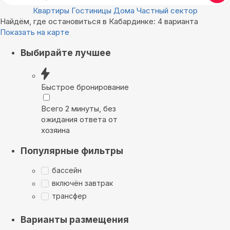
Квартиры
Гостиницы
Дома
Частный сектор
Найдём, где остановиться в Кабардинке: 4 варианта
Показать на карте
Выбирайте лучшее
Быстрое бронирование
Всего 2 минуты, без
ожидания ответа от
хозяина
Популярные фильтры
бассейн
включён завтрак
трансфер
Варианты размещения