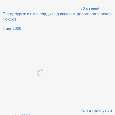
20 отелей
Петербурга: от мансарды над каналом до императорских
люксов
4 авг 2026
Где отдохнуть в