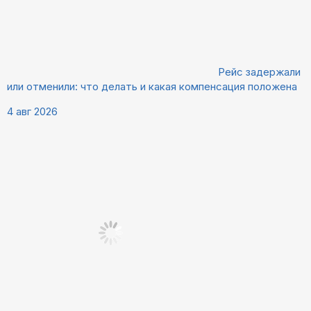
Рейс задержали
или отменили: что делать и какая компенсация положена
4 авг 2026