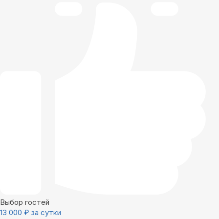
Выбор гостей
13 000
₽
за сутки