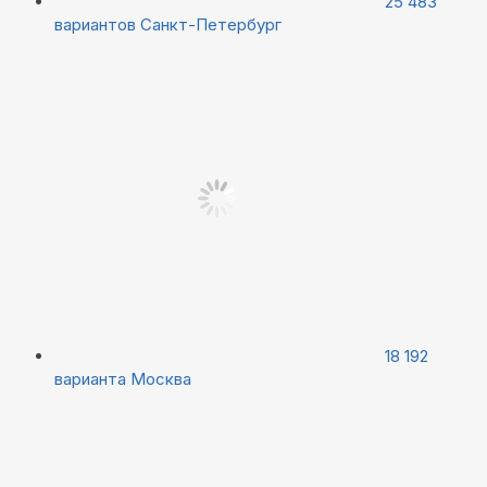
25 483
вариантов
Санкт-Петербург
18 192
варианта
Москва