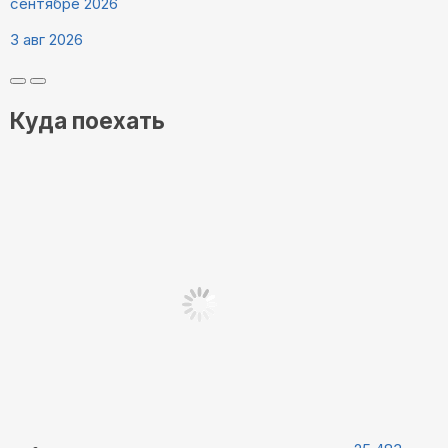
сентябре 2026
3 авг 2026
Куда поехать