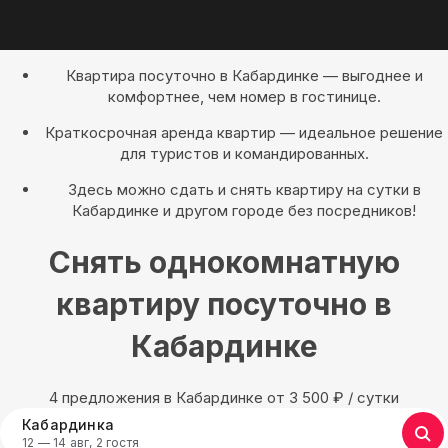
Квартира посуточно в Кабардинке — выгоднее и
комфортнее, чем номер в гостинице.
Краткосрочная аренда квартир — идеальное решение
для туристов и командированных.
Здесь можно сдать и снять квартиру на сутки в
Кабардинке и другом городе без посредников!
Снять однокомнатную
квартиру посуточно в
Кабардинке
4 предложения в Кабардинке oт 3 500
₽
/ сутки
Кабардинка
12 — 14 авг, 2 гостя