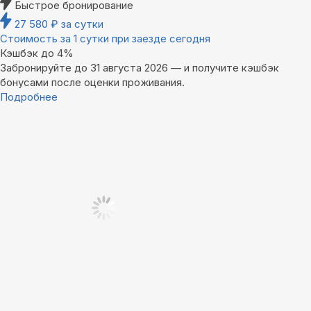
Быстрое бронирование
27 580
₽
за сутки
Стоимость за 1 сутки при заезде сегодня
Кэшбэк до 4%
Забронируйте до 31 августа 2026 — и получите кэшбэк
бонусами после оценки проживания.
Подробнее