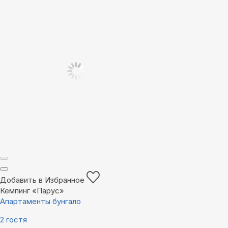
Добавить в Избранное
Кемпинг «Парус»
Апартаменты бунгало
2 гостя