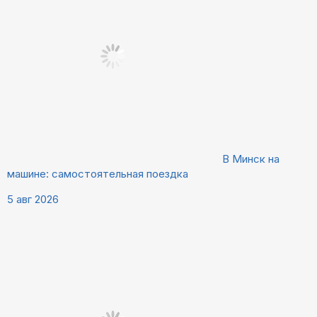
В Минск на
машине: самостоятельная поездка
5 авг 2026