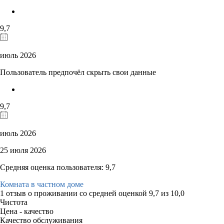
9,7
июль 2026
Пользователь предпочёл скрыть свои данные
9,7
июль 2026
25 июля 2026
Средняя оценка пользователя: 9,7
Комната в частном доме
1 отзыв
о проживании со средней оценкой
9,7
из
10,0
Чистота
Цена - качество
Качество обслуживания