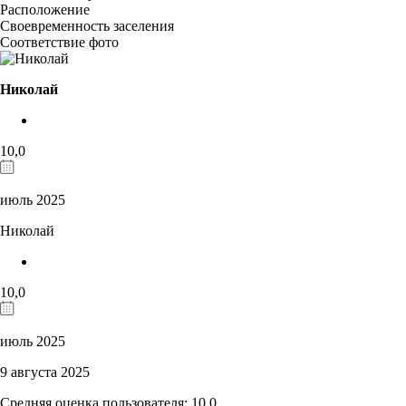
Расположение
Своевременность заселения
Соответствие фото
Николай
10,0
июль 2025
Николай
10,0
июль 2025
9 августа 2025
Средняя оценка пользователя: 10,0