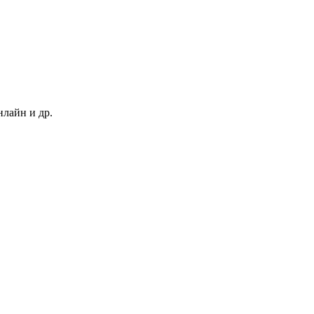
нлайн и др.