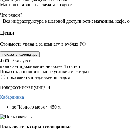
​Мангальная зона на свежем воздухе
Что рядом?
Вся инфраструктура в шаговой доступности: магазины, кафе, о
Цены
Стоимость указана за комнату в рублях РФ
показать календарь
4 000
₽
за сутки
включает проживание не более 4 гостей
Показать дополнительные условия и скидки
показывать предложения рядом
Новороссийская улица, 4
Кабардинка
до Чёрного моря ~ 450 м
Пользователь скрыл свои данные