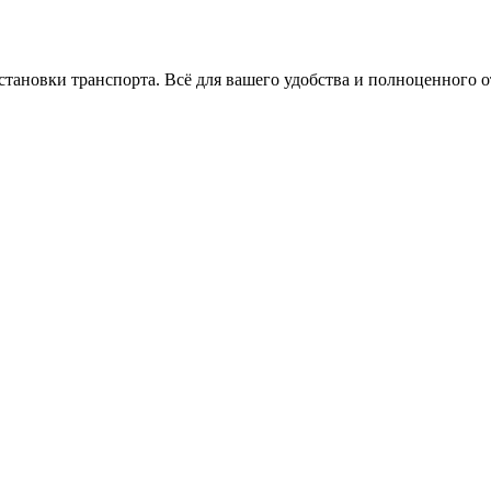
становки транспорта. Всё для вашего удобства и полноценного 