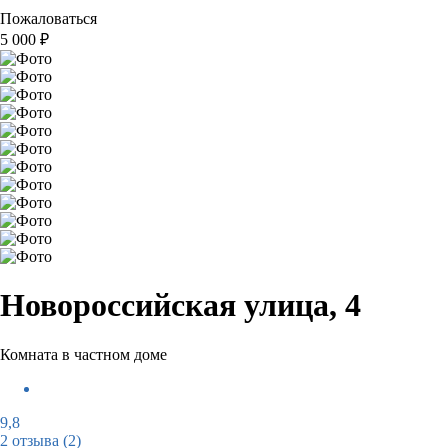
Пожаловаться
5 000
₽
Новороссийская улица, 4
Комната в частном доме
9,8
2 отзыва
(2)