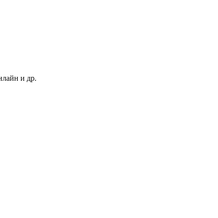
нлайн и др.