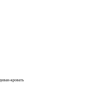
 диван-кровать