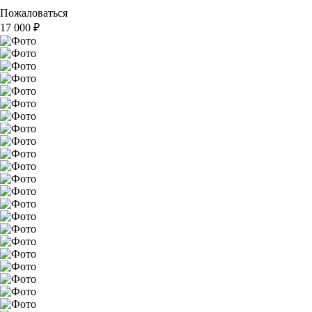
Пожаловаться
17 000
₽