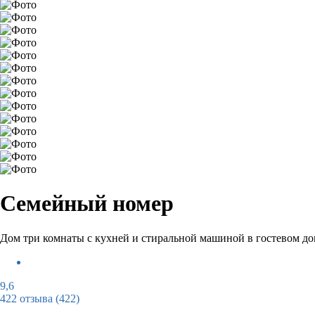
Семейный номер
Дом три комнаты с кухней и стиральной машиной в гостевом д
9,6
422 отзыва
(422)